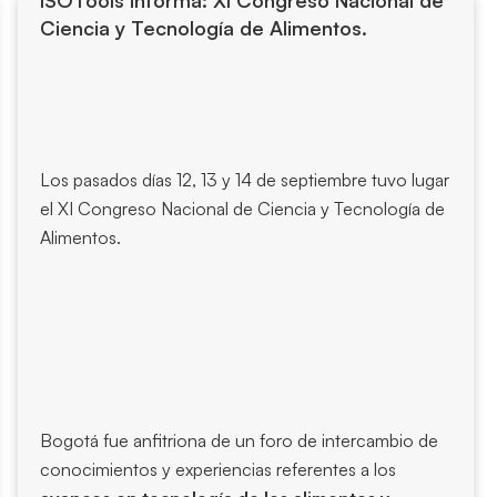
ISOTools informa: XI Congreso Nacional de
Ciencia y Tecnología de Alimentos.
Los pasados días 12, 13 y 14 de septiembre tuvo lugar
el XI Congreso Nacional de Ciencia y Tecnología de
Alimentos.
Bogotá fue anfitriona de un foro de intercambio de
conocimientos y experiencias referentes a los