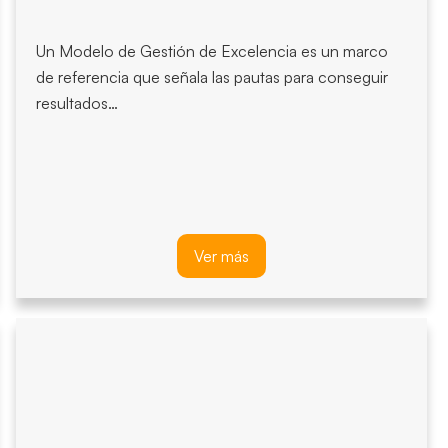
Un Modelo de Gestión de Excelencia es un marco
de referencia que señala las pautas para conseguir
resultados…
Ver más