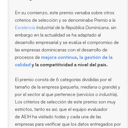
En su comienzo, este premio versaba sobre otros
criterios de selección y se denominaba P
remio a la
Excelencia
Industrial de la República Dominicana
, sin
embargo en la actualidad se ha adaptado al
desarrollo empresarial y se evalúa el compromiso de
las empresas dominicanas con el desarrollo de
procesos de
mejora continua
,
la gestión de la
calidad
y la competitividad a nivel del país.
El premio consta de 6 categorías divididas por el
tamaño de la empresa (
pequeña, mediana o grande
) y
por el sector al que pertenece (
servicios o industria
).
Los criterios de selección de este premio son muy
estrictos, tanto es así, que el equipo evaluador
de AEIH ha visitado todas y cada una de las
empresas para verificar que los datos entregados por