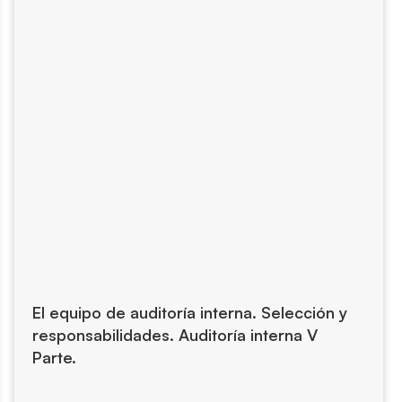
El equipo de auditoría interna. Selección y
responsabilidades. Auditoría interna V
Parte.