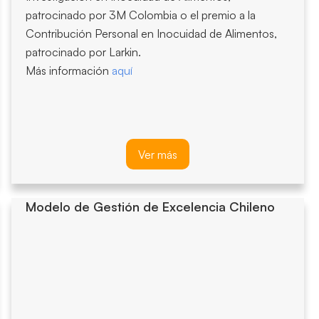
patrocinado por 3M Colombia o el premio a la
Contribución Personal en Inocuidad de Alimentos,
patrocinado por Larkin.
Más información
aquí
Ver más
Modelo de Gestión de Excelencia Chileno