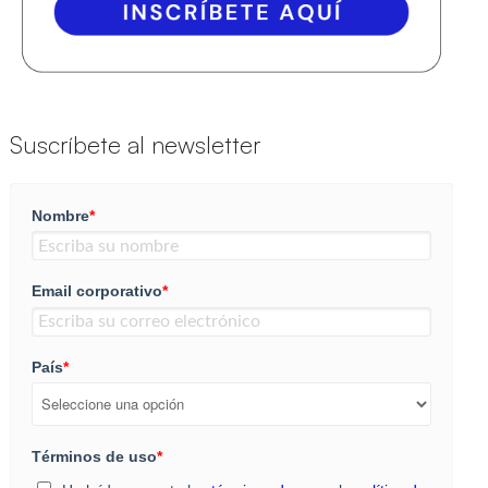
Suscríbete al newsletter
Nombre
*
Email corporativo
*
País
*
Términos de uso
*