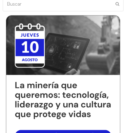
Buscar
Enviar