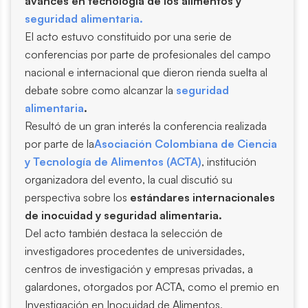
avances en tecnología de los alimentos y
seguridad alimentaria.
El acto estuvo constituido por una serie de
conferencias por parte de profesionales del campo
nacional e internacional que dieron rienda suelta al
debate sobre como alcanzar la
seguridad
alimentaria
.
Resultó de un gran interés la conferencia realizada
por parte de la
Asociación Colombiana de Ciencia
y Tecnología de Alimentos (ACTA)
, institución
organizadora del evento, la cual discutió su
perspectiva sobre los
estándares internacionales
de inocuidad y seguridad alimentaria.
Del acto también destaca la selección de
investigadores procedentes de universidades,
centros de investigación y empresas privadas, a
galardones, otorgados por ACTA, como el premio en
Investigación en Inocuidad de Alimentos,