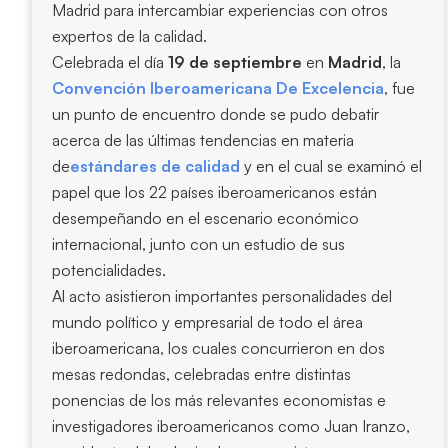
Madrid para intercambiar experiencias con otros
expertos de la calidad.
Celebrada el día
19 de septiembre
en
Madrid
, la
Convención Iberoamericana De Excelencia
, fue
un punto de encuentro donde se pudo debatir
acerca de las últimas tendencias en materia
de
estándares de calidad
y en el cual se examinó el
papel que los 22 países iberoamericanos están
desempeñando en el escenario económico
internacional, junto con un estudio de sus
potencialidades.
Al acto asistieron importantes personalidades del
mundo político y empresarial de todo el área
iberoamericana, los cuales concurrieron en dos
mesas redondas, celebradas entre distintas
ponencias de los más relevantes economistas e
investigadores iberoamericanos como Juan Iranzo,