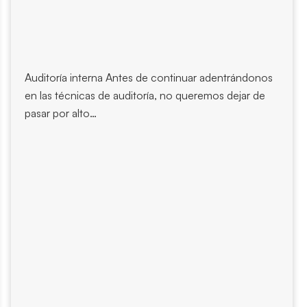
Auditoría interna Antes de continuar adentrándonos
en las técnicas de auditoría, no queremos dejar de
pasar por alto…