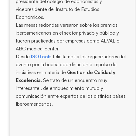
presidente del colegio de economistas y
vicepresidente del Instituto de Estudios
Económicos.
Las mesas redondas versaron sobre los premios
iberoamericanos en el sector privado y público y
fueron practicadas por empresas como AEVAL o
ABC medical center.
Desde
ISOTools
felicitamos a los organizadores del
evento por la buena coordinación e impulso de
iniciativas en materia de
Gestión de Calidad y
Excelencia
. Se trató de un encuentro muy
interesante , de enriquecimiento mutuo y
comunicación entre expertos de los distintos países
Iberoamericanos.