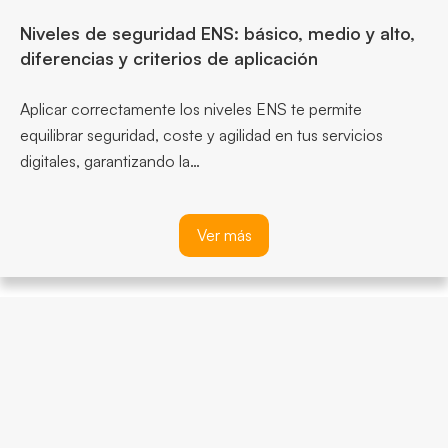
Niveles de seguridad ENS: básico, medio y alto,
diferencias y criterios de aplicación
Aplicar correctamente los niveles ENS te permite
equilibrar seguridad, coste y agilidad en tus servicios
digitales, garantizando la…
Ver más