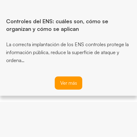
Controles del ENS: cuáles son, cómo se
organizan y cómo se aplican
La correcta implantación de los ENS controles protege la
información pública, reduce la superficie de ataque y
ordena…
Ver más