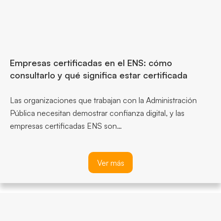
Empresas certificadas en el ENS: cómo
consultarlo y qué significa estar certificada
Las organizaciones que trabajan con la Administración
Pública necesitan demostrar confianza digital, y las
empresas certificadas ENS son…
Ver más