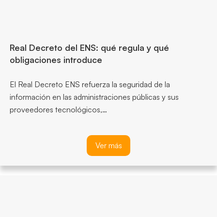
Real Decreto del ENS: qué regula y qué
obligaciones introduce
El Real Decreto ENS refuerza la seguridad de la
información en las administraciones públicas y sus
proveedores tecnológicos,…
Ver más