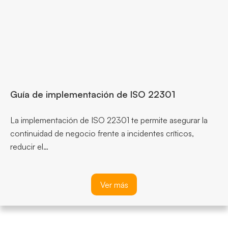
Guía de implementación de ISO 22301
La implementación de ISO 22301 te permite asegurar la
continuidad de negocio frente a incidentes críticos,
reducir el…
Ver más