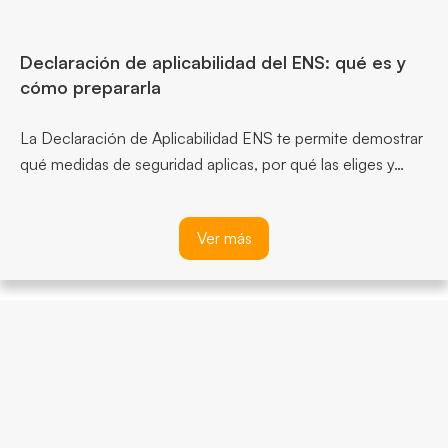
Declaración de aplicabilidad del ENS: qué es y
cómo prepararla
La Declaración de Aplicabilidad ENS te permite demostrar
qué medidas de seguridad aplicas, por qué las eliges y…
Ver más