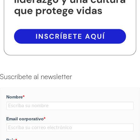
Suscríbete al newsletter
Nombre
*
Email corporativo
*