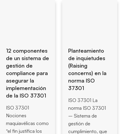
12 componentes
Planteamiento
de un sistema de
de inquietudes
gestión de
(Raising
compliance para
concerns) en la
asegurar la
norma ISO
implementación
37301
de la ISO 37301
ISO 37301 La
ISO 37301
norma ISO 37301
Nociones
– Sistema de
maquiavélicas como
gestión de
“el fin justifica los
cumplimiento, que