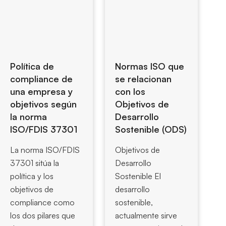
Política de
Normas ISO que
compliance de
se relacionan
una empresa y
con los
objetivos según
Objetivos de
la norma
Desarrollo
ISO/FDIS 37301
Sostenible (ODS)
La norma ISO/FDIS
Objetivos de
37301 sitúa la
Desarrollo
política y los
Sostenible El
objetivos de
desarrollo
compliance como
sostenible,
los dos pilares que
actualmente sirve