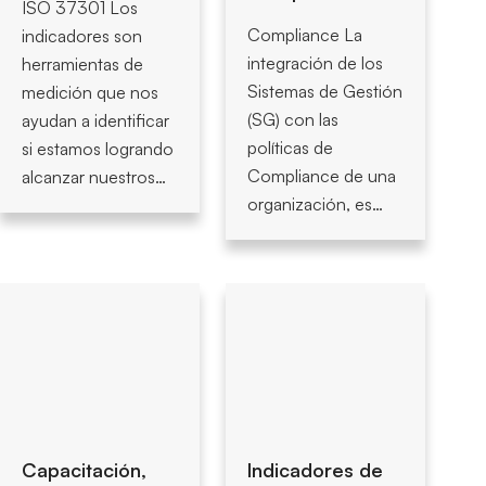
ISO 37301 Los
Compliance La
indicadores son
integración de los
herramientas de
Sistemas de Gestión
medición que nos
(SG) con las
ayudan a identificar
políticas de
si estamos logrando
Compliance de una
alcanzar nuestros…
organización, es…
Capacitación,
Indicadores de