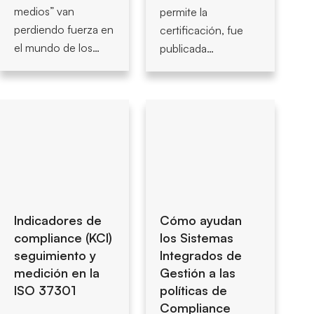
medios” van
permite la
perdiendo fuerza en
certificación, fue
el mundo de los…
publicada…
Indicadores de
Cómo ayudan
compliance (KCI)
los Sistemas
seguimiento y
Integrados de
medición en la
Gestión a las
ISO 37301
políticas de
Compliance