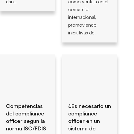
dan…
como ventaja en el
comercio
internacional,
promoviendo
iniciativas de…
Competencias
¿Es necesario un
del compliance
compliance
officer según la
officer en un
norma ISO/FDIS
sistema de