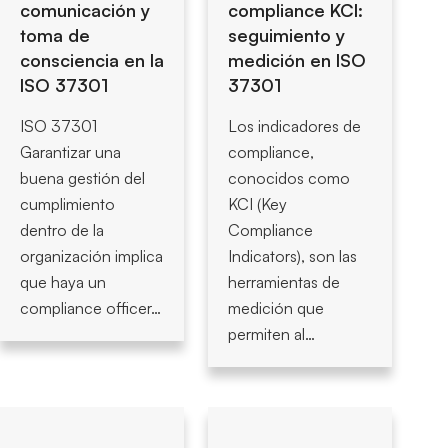
comunicación y
compliance KCI:
toma de
seguimiento y
consciencia en la
medición en ISO
ISO 37301
37301
ISO 37301
Los indicadores de
Garantizar una
compliance,
buena gestión del
conocidos como
cumplimiento
KCI (Key
dentro de la
Compliance
organización implica
Indicators), son las
que haya un
herramientas de
compliance officer…
medición que
permiten al…